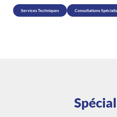
Services Techniques
Consultations Spéciali
Spécial