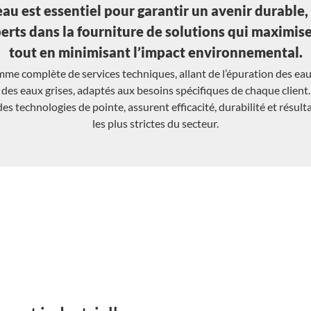
eau est essentiel pour garantir un avenir durable
ts dans la fourniture de solutions qui maximise
tout en minimisant l’impact environnemental.
 complète de services techniques, allant de l’épuration des eau
des eaux grises, adaptés aux besoins spécifiques de chaque client.
es technologies de pointe, assurent efficacité, durabilité et résu
les plus strictes du secteur.