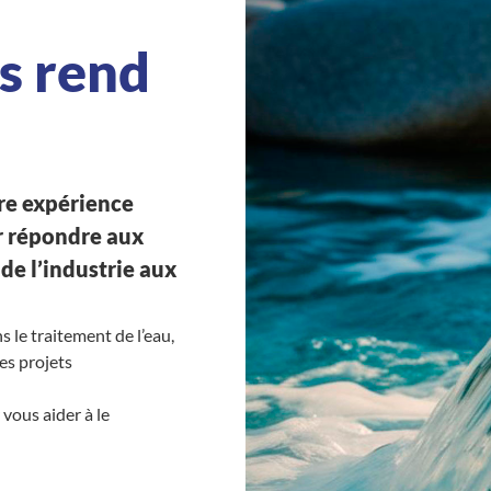
s rend
re expérience
ur répondre aux
 de l’industrie aux
 le traitement de l’eau,
des projets
vous aider à le