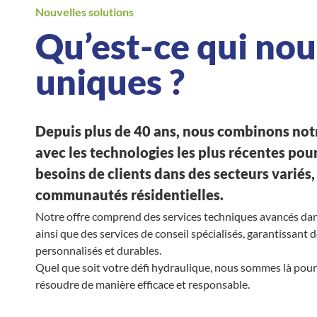
Nouvelles solutions
Qu’est-ce qui nou
uniques ?
Depuis plus de 40 ans, nous combinons not
avec les technologies les plus récentes po
besoins de clients dans des secteurs variés,
communautés résidentielles.
Notre offre comprend des services techniques avancés dans
ainsi que des services de conseil spécialisés, garantissant 
personnalisés et durables.
Quel que soit votre défi hydraulique, nous sommes là pour 
résoudre de manière efficace et responsable.