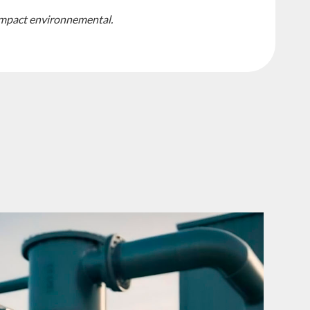
 impact environnemental.