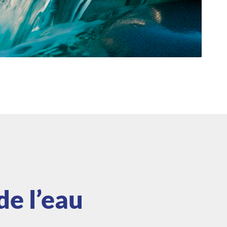
de l’eau