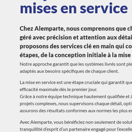
mises en service
Chez Alemparte, nous comprenons que ch
géré avec précision et attention aux déta
proposons des services clé en main qui co
étapes, de la conception initiale à la mise 
Notre approche garantit que les systèmes livrés sont p
adaptés aux besoins spécifiques de chaque client.
La mise en service est une étape cruciale qui garantit q
efficacité maximale dès le premier jour.
Grâce à notre équipe technique hautement qualifiée et 
projets complexes, nous supervisons chaque détail, opt
assurons des résultats conformes aux normes les plus e
Avec Alemparte, vous bénéficiez non seulement de soluti
tranquillité d’esprit d’un partenaire engagé pour l’excelle