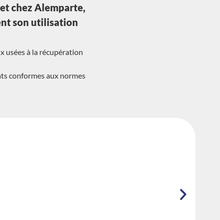
, et chez Alemparte,
nt son utilisation
x usées à la récupération
ltats conformes aux normes