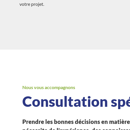
votre projet.
Nous vous accompagnons
Consultation spé
Prendre les bonnes décisions en matière 