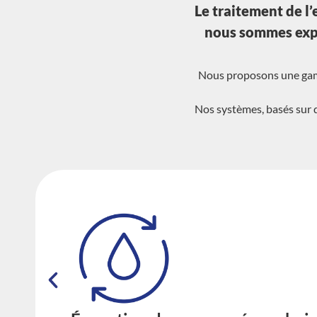
Le traitement de l’
nous sommes exper
Nous proposons une gamme
Nos systèmes, basés sur d