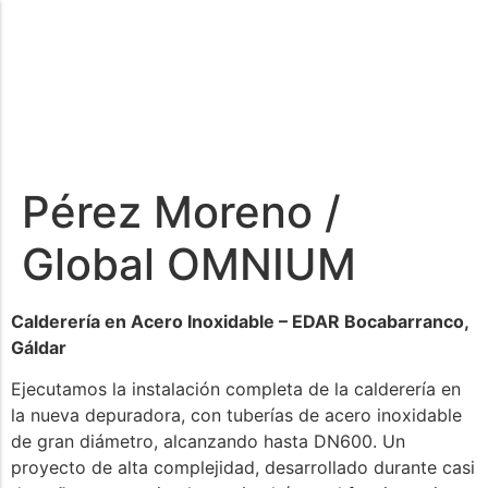
Pérez Moreno /
Global OMNIUM
Calderería en Acero Inoxidable – EDAR Bocabarranco,
Gáldar
Ejecutamos la instalación completa de la calderería en
la nueva depuradora, con tuberías de acero inoxidable
de gran diámetro, alcanzando hasta DN600. Un
proyecto de alta complejidad, desarrollado durante casi