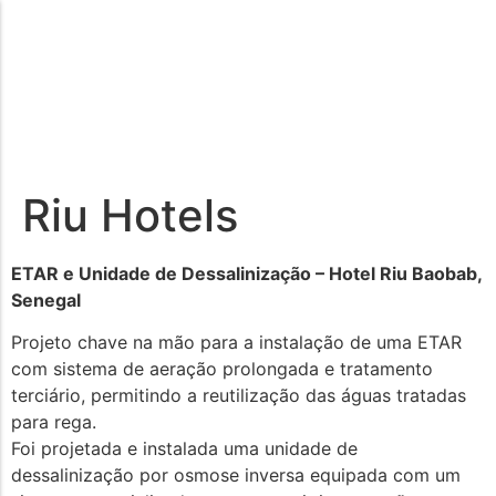
Riu Hotels
ETAR e Unidade de Dessalinização – Hotel Riu Baobab,
Senegal
Projeto chave na mão para a instalação de uma ETAR
com sistema de aeração prolongada e tratamento
terciário, permitindo a reutilização das águas tratadas
para rega.
Foi projetada e instalada uma unidade de
dessalinização por osmose inversa equipada com um