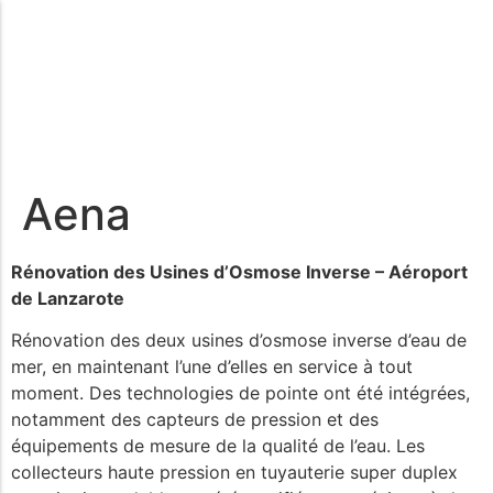
Aena
Rénovation des Usines d’Osmose Inverse – Aéroport
de Lanzarote
Rénovation des deux usines d’osmose inverse d’eau de
mer, en maintenant l’une d’elles en service à tout
moment. Des technologies de pointe ont été intégrées,
notamment des capteurs de pression et des
équipements de mesure de la qualité de l’eau. Les
collecteurs haute pression en tuyauterie super duplex