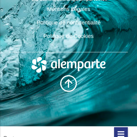
Mentions Légales
Politique de confidentialité
Politique de Cookies