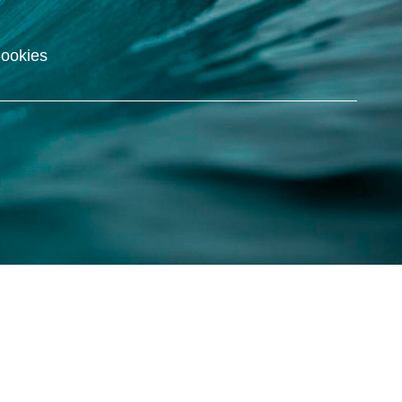
Cookies